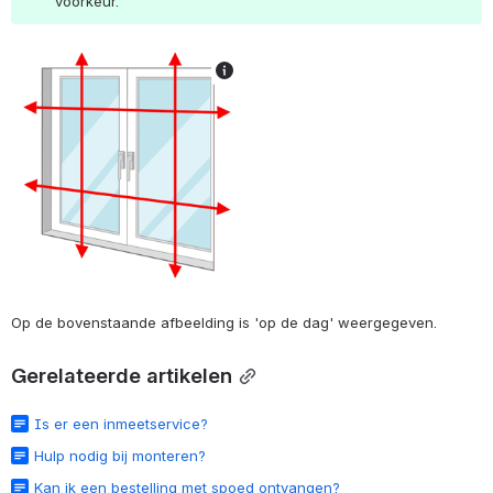
voorkeur. 
Op de bovenstaande afbeelding is 'op de dag' weergegeven.
Gerelateerde artikelen
Is er een inmeetservice?
Hulp nodig bij monteren?
Kan ik een bestelling met spoed ontvangen?